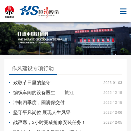
作风建设专项行动
致敬节日里的坚守
2023-01-03
编织车间的设备医生——於江
2022-12-15
冲刺四季度，圆满保交付
2022-12-15
坚守平凡岗位 展现人生风采
2022-12-06
战严寒，3小时完成抢修安装任务！
2022-12-05