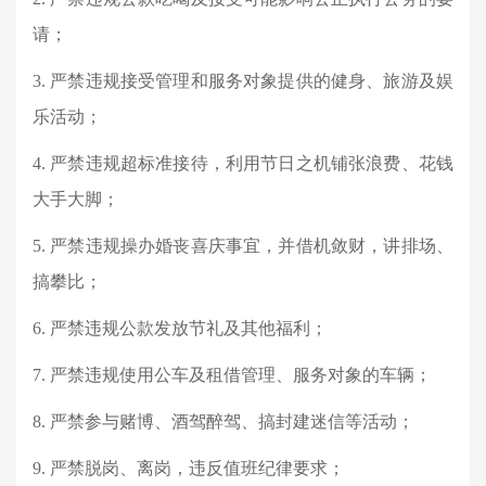
请；
3. 严禁违规接受管理和服务对象提供的健身、旅游及娱
乐活动；
4. 严禁违规超标准接待，利用节日之机铺张浪费、花钱
大手大脚；
5. 严禁违规操办婚丧喜庆事宜，并借机敛财，讲排场、
搞攀比；
6. 严禁违规公款发放节礼及其他福利；
7. 严禁违规使用公车及租借管理、服务对象的车辆；
8. 严禁参与赌博、酒驾醉驾、搞封建迷信等活动；
9. 严禁脱岗、离岗，违反值班纪律要求；