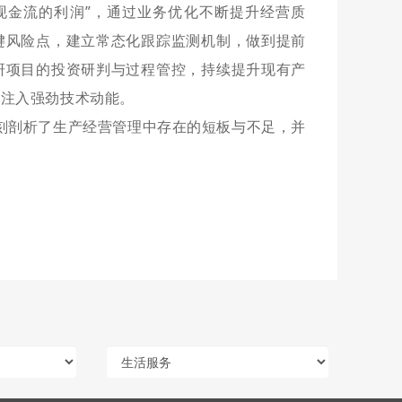
现金流的利润”，通过业务优化不断提升经营质
键风险点，建立常态化跟踪监测机制，做到提前
研项目的投资研判与过程管控，持续提升现有产
展注入强劲技术动能。
深刻剖析了生产经营管理中存在的短板与不足，并