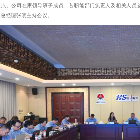
重点。公司在家领导班子成员、各职能部门负责人及相关人员
，总经理张明主持会议。