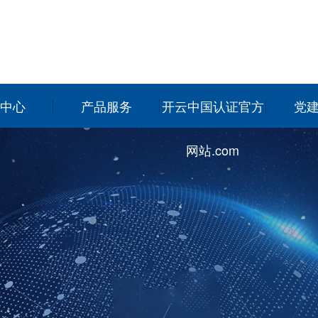
中心
产品服务
开云中国认证官方
党
网站.com