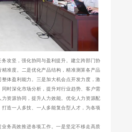
任务攻坚，强化协同与盈利提升。建立跨部门协
行精准度。二是优化产品结构，精准测算各产品
司整体盈利能力。三是加大机会点开发力度，激
；同时深化市场分析，提升对行业趋势、客户需
人力资源协同，提升人力效能。优化人力资源配
，打造一人多技、一人多能复合型人才，为各项
责业务高效推进各项工作。一是坚定不移走高质