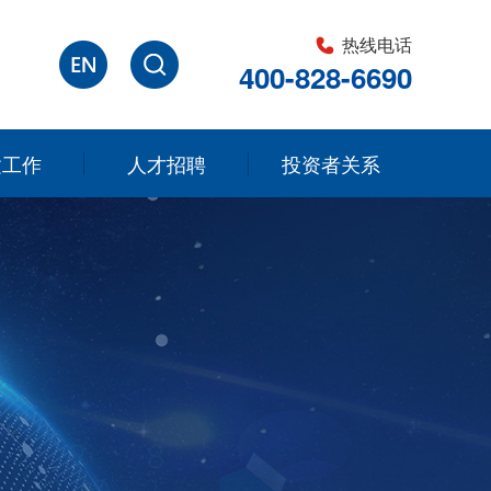
热线电话
400-828-6690
建工作
人才招聘
投资者关系