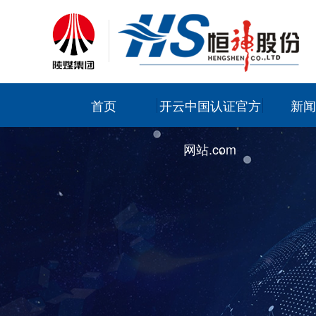
首页
开云中国认证官方
新闻
网站.com