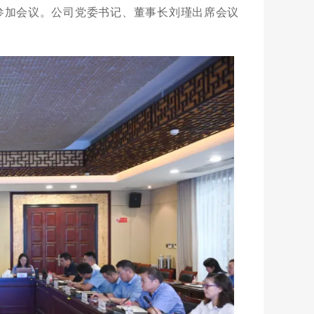
参加会议。公司党委书记、董事长刘瑾出席会议