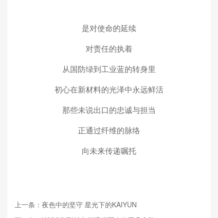
是对使命的延续
对责任的执着
从国防绿到工业蓝的转身里
初心在新材料的光泽中永远鲜活
那些未说出口的忠诚与担当
正通过纤维的脉络
向未来传递嘱托
上一条：夜色中的坚守 星光下的KAIYUN