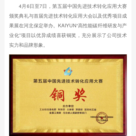
4月6日至7日，第五届中国先进技术转化应用大赛
颁奖典礼与首届先进技术转化应用大会以及优秀项目成
果展在河北保定举办。KAIYUN“高性能碳纤维研发与产
业化”项目以优异成绩喜获铜奖，充分展示了公司技术
实力和品牌形象。