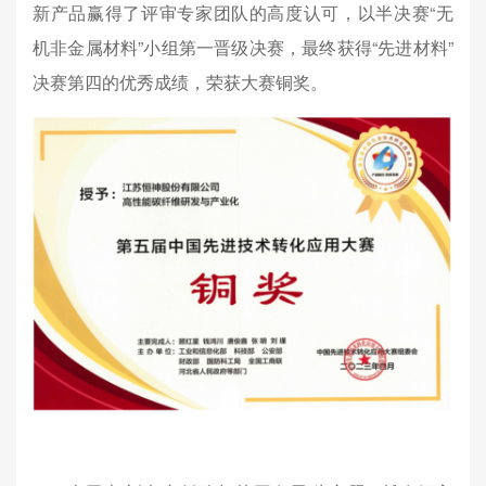
新产品赢得了评审专家团队的高度认可，以半决赛“无
机非金属材料”小组第一晋级决赛，最终获得“先进材料”
决赛第四的优秀成绩，荣获大赛铜奖。