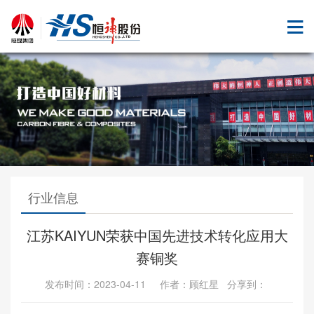
行业信息
江苏KAIYUN荣获中国先进技术转化应用大
赛铜奖
发布时间：2023-04-11 作者：顾红星 分享到：