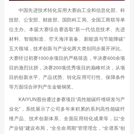
中国先进技术转化应用大赛由工业和信息化部、科
技部、公安部、财政部、国防科工局、全国工商联等单
位主办。本届大赛综合赛选取“新一代信息技术、先进
材料、智能制造、空天海洋装备、新能源与节能降碳”
五大领域，技术创新与产业化两大类别同步展开评比。
大赛经过初赛1000余项目的严格筛选，半决赛600余项
目的激烈比拼，决赛200项优秀项目的巅峰对决，从项
目的创新水平、产品优势、转化应用可行性、保障条件
等方面综合评判产生金银铜奖。
KAIYUN股份通过参赛项目“高性能碳纤维研发与产
业化”，系统展示了公司多年来积累的系列高性能碳纤
维产品、技术创新体系、全面应用转化成果等，以“全
产业链”建设布局，“全生命周期”管理理念，“全谱系”创