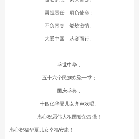
勇担责任，肩负使命；
不负青春，燃烧激情。
大爱中国，从容而行。
盛世中华，
五十六个民族欢聚一堂；
国庆盛典，
十四亿华夏儿女齐声欢唱。
衷心祝愿伟大祖国繁荣富强！
衷心祝福华夏儿女幸福安康！