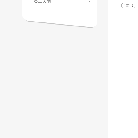
员工天地
〔
2023〕