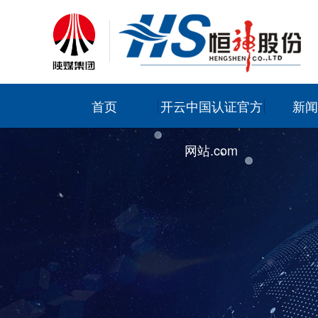
首页
开云中国认证官方
新闻
网站.com