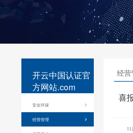
经营
开云中国认证官
方网站.com
喜
安全环保
经营管理
1