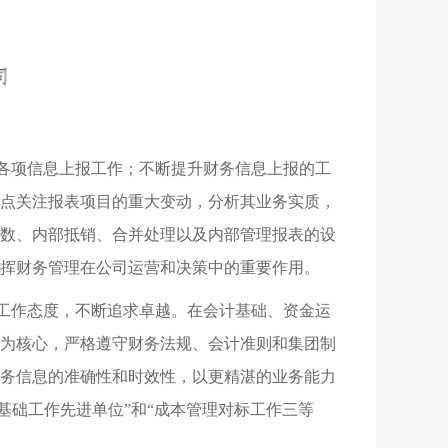
各项信息上报工作；不断提升财务信息上报的工
点关注报表项目的重大变动，分析其业务实质，
数、内部抵销、合并处理以及内部管理报表的设
挥财务管理在公司运营和决策中的重要作用。
工作态度，不断追求卓越。在会计基础、资金运
为核心，严格遵守财务法规、会计准则和集团制
务信息的准确性和时效性，以更精湛的业务能力
作会计基础工作先进单位”和“成本管理对标工作三等