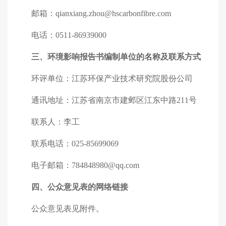
邮箱：
qianxiang.zhou@hscarbonfibre.com
电话：
0511-86939000
三、环境影响报告书编制单位的名称及联系方式
环评单位：江苏环保产业技术研究院股份公司
通讯地址：江苏省南京市建邺区江东中路
211
号
联系人：李工
联系电话：
025-85699069
电子邮箱：
784848980@qq.com
四、公众意见表的网络链接
公众意见表见附件。