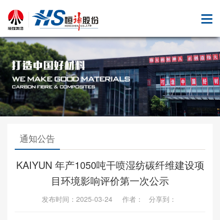
通知公告
KAIYUN 年产1050吨干喷湿纺碳纤维建设项
目环境影响评价第一次公示
发布时间：2025-03-24 作者： 分享到：