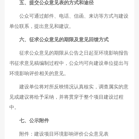
五、提交公众意见表的方式和途径
公众可通过邮件、电话、信函、来访等方式与建设
单位联系，提出意见和建议。
六、征求公众意见的期限及意见回馈方式
征求公众意见的期限从公告之日起至环境影响报告
书征求意见稿编制过程中，公众均可向建设单位提出与
环境影响评价相关的意见。
建设单位将对所反映情况认真核实，调查属实的意
见或建议将给予采纳，并将贯穿于整个项目建设过程
中。
七、公示附件
建设项目环境影响评价公众意见表
附件：