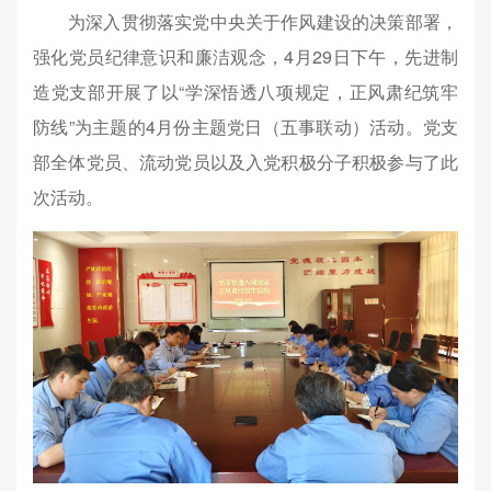
为深入贯彻落实党中央关于作风建设的决策部署，
强化党员纪律意识和廉洁观念，4月29日下午，先进制
造党支部开展了以“学深悟透八项规定，正风肃纪筑牢
防线”为主题的4月份主题党日（五事联动）活动。党支
部全体党员、流动党员以及入党积极分子积极参与了此
次活动。