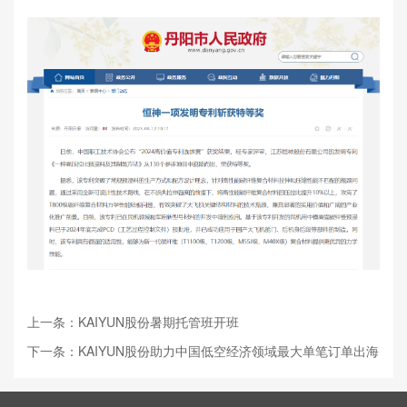
上一条：KAIYUN股份暑期托管班开班
下一条：KAIYUN股份助力中国低空经济领域最大单笔订单出海