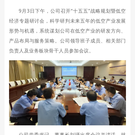
9月3日下午，公司召开“十五五”战略规划暨低空
经济专题研讨会，科学研判未来五年的低空产业发展
形势与机遇，系统谋划公司在低空产业的研发方向、
产品布局与服务策略。公司领导班子成员、相关部门
负责人及业务板块骨干人员参加会议。
公司党委书记、董事长刘瑾出席会议并讲话，就