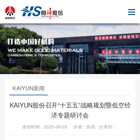
KAIYUN新闻
KAIYUN股份召开“十五五”战略规划暨低空经
济专题研讨会
发布时间：2025-09-03 作者：徐亮 分享到：