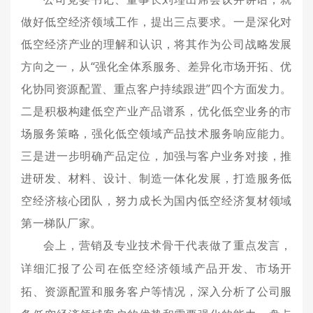
做好低空经济领域工作，提出三点要求。
一是深化对
低空经济产业的理解和认识，将其作为公司战略发展
方向之一，从“强化全体系服务、差异化市场开拓、优
化协同资源配置、重点客户持续跟进”四个方面发力。
二是积极构建低空产业产品谱系，优化低空业务的市
场服务策略，强化低空领域产品技术服务响应能力。
三是进一步明确产品定位，加强与客户业务对接，推
进研发、材料、设计、制造一体化发展，打造服务低
空经济核心团队，努力成长为国内低空经济复材领域
第一梯队厂家。
会上，
营销及专业技术骨干代表做了重点发言，
详细汇报
了公司
在低空经济领域产品开发、市场开
拓、资源配置和服务客户等情况，深入分析了公司服