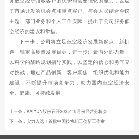
务低空经济领域客户的优势和需要强化的能力，盘点
了市场开发的机会点和重点客户。与会人员结合会议
主题、部门业务和个人工作实际，提出了公司服务低
空经济的建议和举措。
下一步，公司将立足低空经济发展新起点、新机
遇，锚定高质量发展目标，进一步汇聚内外部力量，
以科学的战略规划指导实践，以坚定的信心和勇气应
对挑战，
通过产品创新、客户聚焦、组织优化和能力
建设，不断提升市场竞争力，助力
国内
低空经济安
全、健康、可持续发展。
上一条：KAIYUN股份召开2025年8月份经营分析会
下一条：实力入选！首批中国技协职工创新工作室