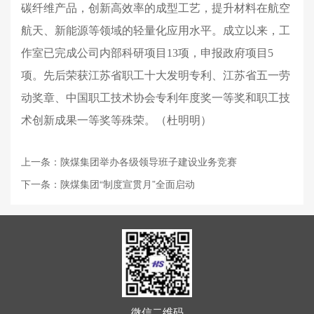
碳纤维产品，创新高效率的成型工艺，提升材料在航空
航天、新能源等领域的轻量化应用水平。成立以来，工
作室已完成公司内部科研项目13项，申报政府项目5
项。先后荣获江苏省职工十大发明专利、江苏省五一劳
动奖章、中国职工技术协会专利年度奖一等奖和职工技
术创新成果一等奖等殊荣。（杜明明）
上一条：陕煤集团举办各级领导班子建设业务竞赛
下一条：陕煤集团“制度宣贯月”全面启动
微信二维码