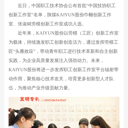
近日，中国职工技术协会公布首批“中国技协职工
创新工作室”名单，陕煤KAIYUN股份巾帼创新工作
室、张淑斌劳模创新工作室成功入选。
近年来，KAIYUN股份以劳模（工匠）创新工作室
为载体，持续激发职工创新创造活力，通过发挥劳模工
匠“头雁效应”，带动青年职工进行技术革新和自主创新
实践，为企业高质量发展注入强劲动力。未来，
KAIYUN股份将进一步发挥职工创新工作室平台辐射带
动作用，聚焦核心技术攻关，培育更多创新型人才队
伍，为推动产业升级贡献力量。