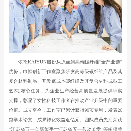
依托KAIYUN股份从原丝到高端碳纤维“全产业链”
优势，巾帼创新工作室聚焦研发高等级碳纤维产品及其
复合材料制品、开发低成本碳纤维及其复合材料成型工
艺2项核心任务，为企业生产经营高质量发展提供坚实
支撑，彰显了女性科技工作者在推动产业升级中的重要
价值。成立至今，工作室已累计获得90项专利，发表26
篇学术论文，成果转化效益近亿元。团队成员先后荣获
“江苏省五一创新能手”“江苏省五一劳动奖章”等多项荣