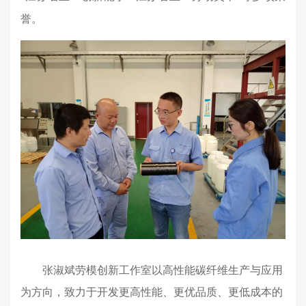
誉。
张淑斌劳模创新工作室以高性能碳纤维生产与应用
为方向，致力于开发更高性能、更优品质、更低成本的